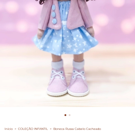
Início
>
COLEÇÃO INFANTIL
>
Boneca Russa Cabelo Cacheado