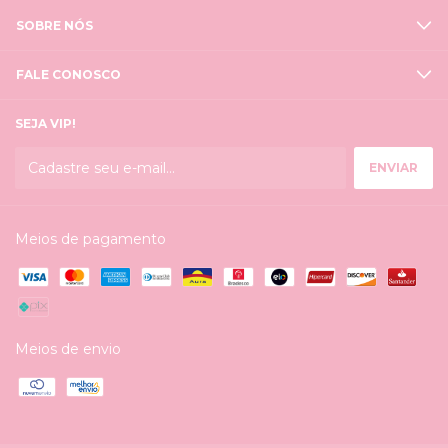
SOBRE NÓS
FALE CONOSCO
SEJA VIP!
Meios de pagamento
Meios de envio